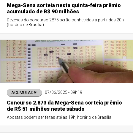
Mega-Sena sorteia nesta quinta-feira prêmio
acumulado de R$ 90 milhões
Dezenas do concurso 2875 serão conhecidas a partir das 20h
(horário de Brasília)
07/06/2025 - 09h19
ACUMULADA!
Concurso 2.873 da Mega-Sena sorteia prêmio
de R$ 51 milhões neste sábado
Apostas podem ser feitas até as 19h, horário de Brasília