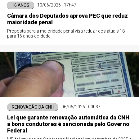
10/06/2026 - 17h47
16 ANOS
Câmara dos Deputados aprova PEC que reduz
maioridade penal
Proposta para a maioridade penal visa reduzir dos atuais 18
para 16 anos de idade
06/06/2026 - 00h37
RENOVAÇÃO DA CNH
Lei que garante renovação automática da CNH
a bons condutores é sancionada pelo Governo
Federal