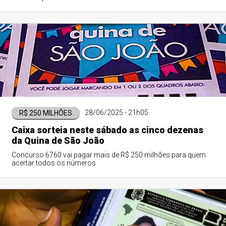
28/06/2025 - 21h05
R$ 250 MILHÕES
Caixa sorteia neste sábado as cinco dezenas
da Quina de São João
Concurso 6760 vai pagar mais de R$ 250 milhões para quem
acertar todos os números