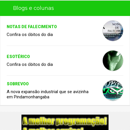
Blogs e colunas
NOTAS DE FALECIMENTO
Confira os óbitos do dia
ESOTÉRICO
Confira os óbitos do dia
SOBREVOO
A nova expansão industrial que se avizinha
em Pindamonhangaba