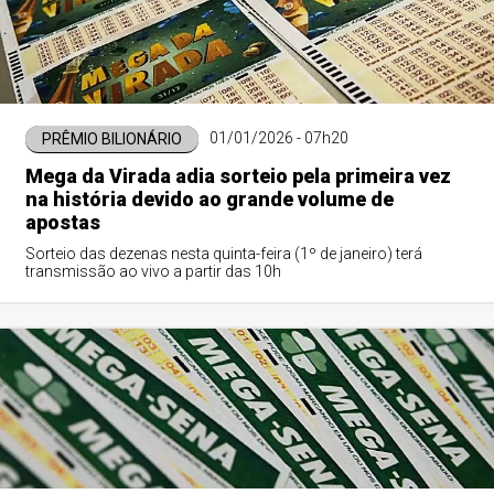
01/01/2026 - 07h20
PRÊMIO BILIONÁRIO
Mega da Virada adia sorteio pela primeira vez
na história devido ao grande volume de
apostas
Sorteio das dezenas nesta quinta-feira (1º de janeiro) terá
transmissão ao vivo a partir das 10h