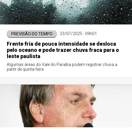
23/07/2025 - 09h01
PREVISÃO DO TEMPO
Frente fria de pouca intensidade se desloca
pelo oceano e pode trazer chuva fraca para o
leste paulista
Algumas áreas do Vale do Paraíba podem registrar chuva a
partir de quinta-feira