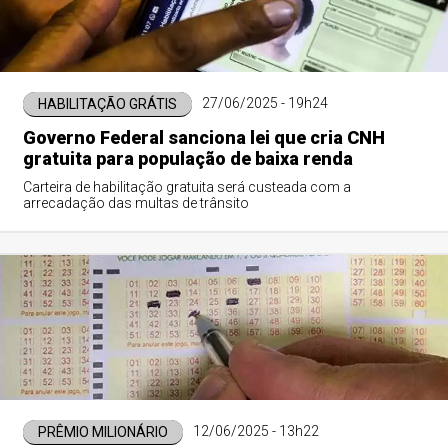
27/06/2025 - 19h24
HABILITAÇÃO GRÁTIS
Governo Federal sanciona lei que cria CNH
gratuita para população de baixa renda
Carteira de habilitação gratuita será custeada com a
arrecadação das multas de trânsito
12/06/2025 - 13h22
PRÊMIO MILIONÁRIO