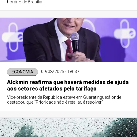
horário de Brasília
09/08/2025 - 18h37
ECONOMIA
Alckmin reafirma que haverá medidas de ajuda
aos setores afetados pelo tarifaço
Vice-presidente da República esteve em Guaratinguetá onde
destacou que “Prioridade não é retaliar, é resolver”