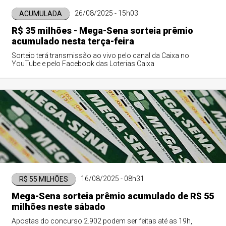
26/08/2025 - 15h03
ACUMULADA
R$ 35 milhões - Mega-Sena sorteia prêmio
acumulado nesta terça-feira
Sorteio terá transmissão ao vivo pelo canal da Caixa no
YouTube e pelo Facebook das Loterias Caixa
16/08/2025 - 08h31
R$ 55 MILHÕES
Mega-Sena sorteia prêmio acumulado de R$ 55
milhões neste sábado
Apostas do concurso 2.902 podem ser feitas até as 19h,