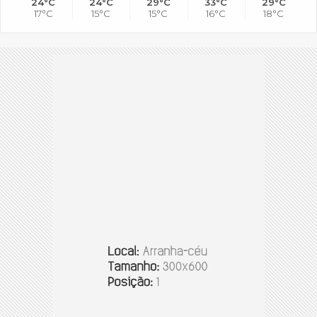
24°C
24°C
29°C
33°C
29°C
17°C
15°C
15°C
16°C
18°C