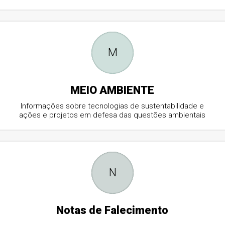
M
MEIO AMBIENTE
Informações sobre tecnologias de sustentabilidade e
ações e projetos em defesa das questões ambientais
N
Notas de Falecimento