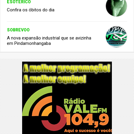
ESOTÉRICO
Confira os óbitos do dia
SOBREVOO
A nova expansão industrial que se avizinha
em Pindamonhangaba