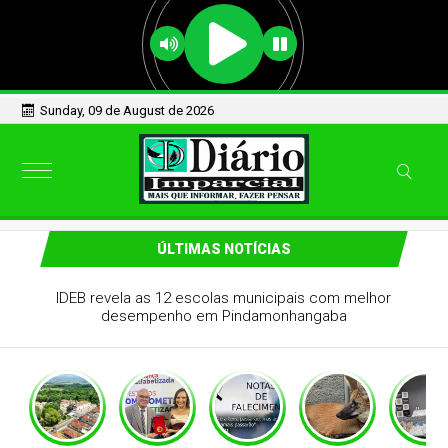
Sunday, 09 de August de 2026
ÚLTIMAS NOTÍCIAS
IDEB revela as 12 escolas municipais com melhor
desempenho em Pindamonhangaba