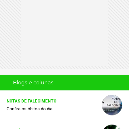
Blogs e colunas
NOTAS DE FALECIMENTO
Confira os óbitos do dia