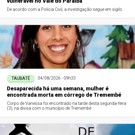
vulnerável no Vale do Paraíba
De acordo com a Polícia Civil, a investigação segue em sigilo
04/08/2026 - 09h33
TAUBATÉ
Desaparecida há uma semana, mulher é
encontrada morta em córrego de Tremembé
Corpo de Vanessa foi encontrado na tarde desta segunda-feira
(3), na divisa com o município de Tremembé