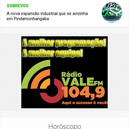
SOBREVOO
A nova expansão industrial que se avizinha
em Pindamonhangaba
Horóscopo