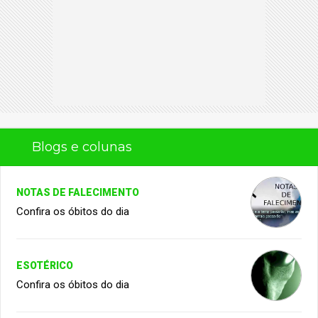
Blogs e colunas
NOTAS DE FALECIMENTO
Confira os óbitos do dia
ESOTÉRICO
Confira os óbitos do dia