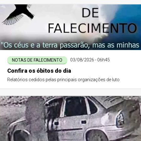
03/08/2026 - 06h45
NOTAS DE FALECIMENTO
Confira os óbitos do dia
Relatórios cedidos pelas principais organizações de luto