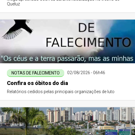
Queluz
02/08/2026 - 06h46
NOTAS DE FALECIMENTO
Confira os óbitos do dia
Relatórios cedidos pelas principais organizações de luto