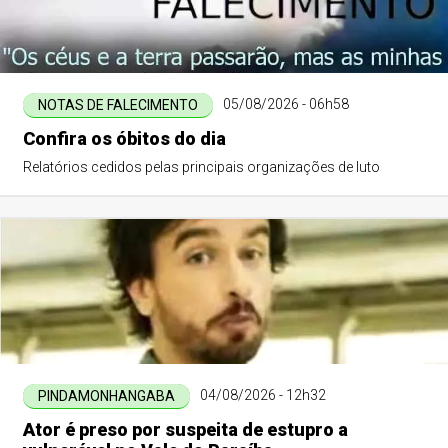
05/08/2026 - 06h58
NOTAS DE FALECIMENTO
Confira os óbitos do dia
Relatórios cedidos pelas principais organizações de luto
04/08/2026 - 12h32
PINDAMONHANGABA
Ator é preso por suspeita de estupro a