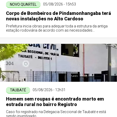
05/08/2026 - 15h53
NOVO QUARTEL
Corpo de Bombeiros de Pindamonhangaba terá
novas instalações no Alto Cardoso
Prefeitura inicia obras para adequar toda a estrutura da antiga
estação rodoviária de acordo com as necessidades
operacionais da corporação
05/08/2026 - 12h31
TAUBATÉ
Homem sem roupas é encontrado morto em
estrada rural no bairro Registro
Caso foi registrado na Delegacia Seccional de Taubaté e está
sendo investigado