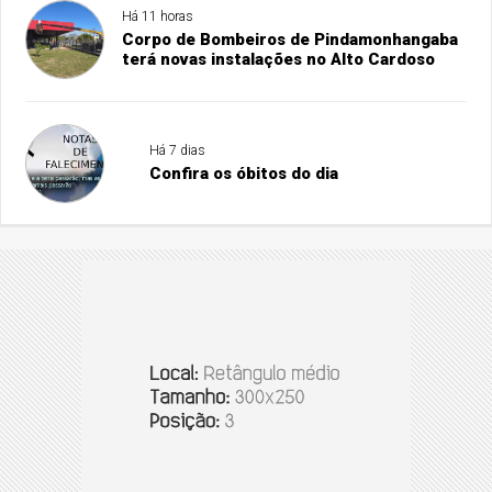
Há 11 horas
Corpo de Bombeiros de Pindamonhangaba
terá novas instalações no Alto Cardoso
Há 7 dias
Confira os óbitos do dia