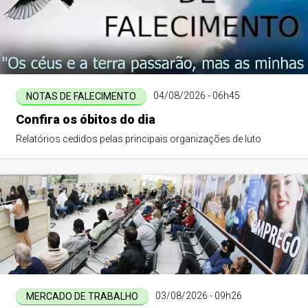
04/08/2026 - 06h45
NOTAS DE FALECIMENTO
Confira os óbitos do dia
Relatórios cedidos pelas principais organizações de luto
03/08/2026 - 09h26
MERCADO DE TRABALHO