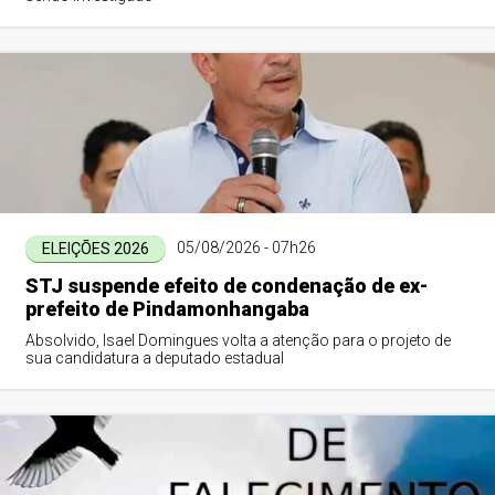
05/08/2026 - 07h26
ELEIÇÕES 2026
STJ suspende efeito de condenação de ex-
prefeito de Pindamonhangaba
Absolvido, Isael Domingues volta a atenção para o projeto de
sua candidatura a deputado estadual