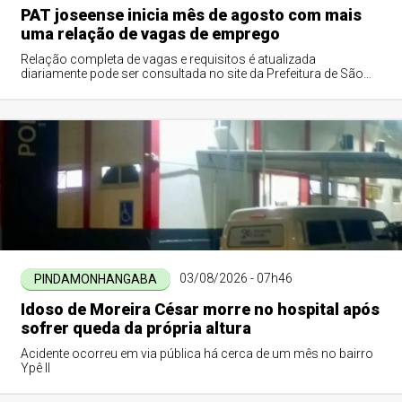
PAT joseense inicia mês de agosto com mais
uma relação de vagas de emprego
Relação completa de vagas e requisitos é atualizada
diariamente pode ser consultada no site da Prefeitura de São
José dos Campos
03/08/2026 - 07h46
PINDAMONHANGABA
Idoso de Moreira César morre no hospital após
sofrer queda da própria altura
Acidente ocorreu em via pública há cerca de um mês no bairro
Ypê II