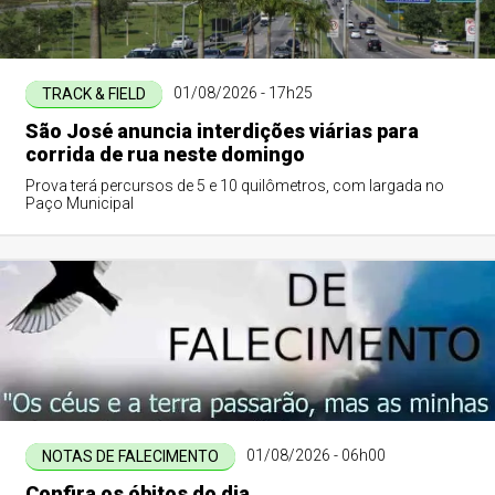
01/08/2026 - 17h25
TRACK & FIELD
São José anuncia interdições viárias para
corrida de rua neste domingo
Prova terá percursos de 5 e 10 quilômetros, com largada no
Paço Municipal
01/08/2026 - 06h00
NOTAS DE FALECIMENTO
Confira os óbitos do dia