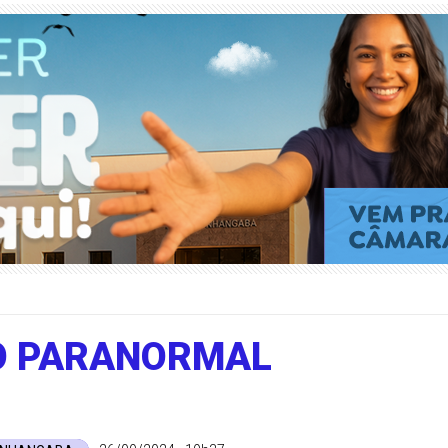
DO PARANORMAL