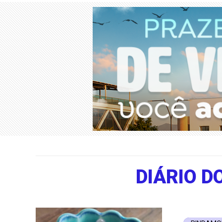
DIÁRIO 