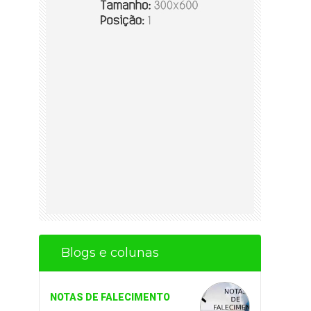
Blogs e colunas
NOTAS DE FALECIMENTO