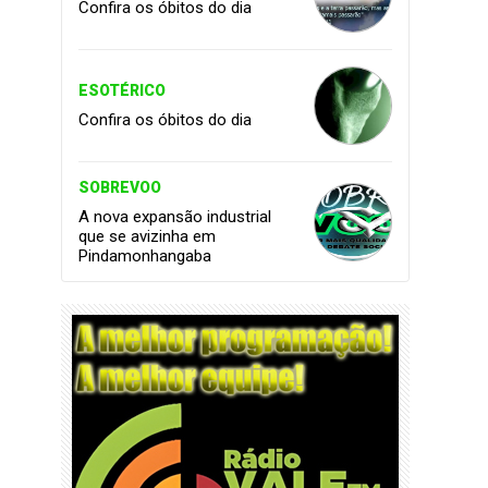
Confira os óbitos do dia
ESOTÉRICO
Confira os óbitos do dia
SOBREVOO
A nova expansão industrial
que se avizinha em
Pindamonhangaba