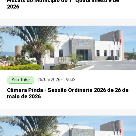
Fiscais do Município do 1° Quadrimestre de
2026
26/05/2026 - 19h33
You Tube
Câmara Pinda - Sessão Ordinária 2026 de 26 de
maio de 2026