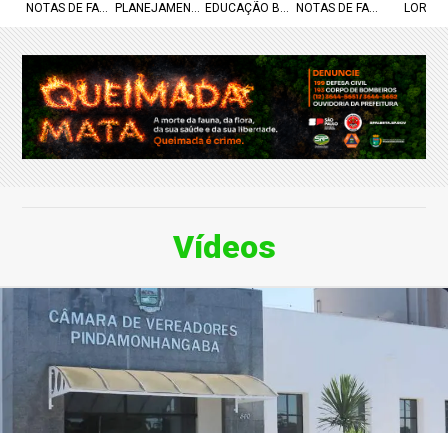
NOTAS DE FALECIMENTO
PLANEJAMENTO URBANO
EDUCAÇÃO BÁSICA
NOTAS DE FALECIMENTO
LOREN
Vídeos