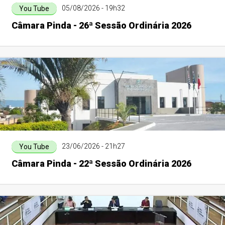
05/08/2026 - 19h32
You Tube
Câmara Pinda - 26ª Sessão Ordinária 2026
23/06/2026 - 21h27
You Tube
Câmara Pinda - 22ª Sessão Ordinária 2026