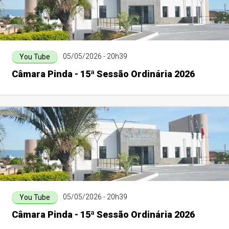
05/05/2026 - 20h39
You Tube
Câmara Pinda - 15ª Sessão Ordinária 2026
05/05/2026 - 20h39
You Tube
Câmara Pinda - 15ª Sessão Ordinária 2026