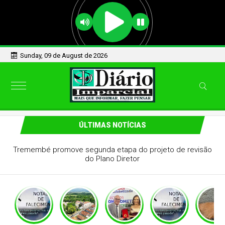
Sunday, 09 de August de 2026
ÚLTIMAS NOTÍCIAS
Tremembé promove segunda etapa do projeto de revisão
do Plano Diretor