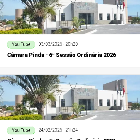
03/03/2026 - 20h20
You Tube
Câmara Pinda - 6ª Sessão Ordinária 2026
24/02/2026 - 21h24
You Tube