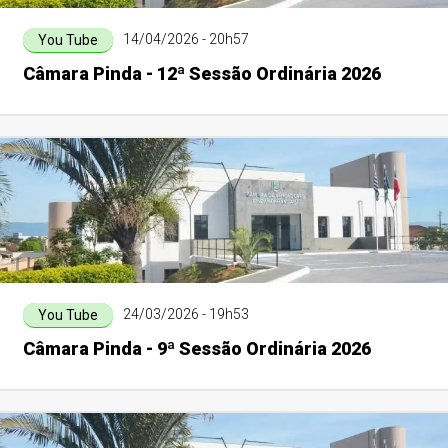
14/04/2026 - 20h57
You Tube
Câmara Pinda - 12ª Sessão Ordinária 2026
24/03/2026 - 19h53
You Tube
Câmara Pinda - 9ª Sessão Ordinária 2026