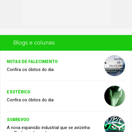
Blogs e colunas
NOTAS DE FALECIMENTO
Confira os óbitos do dia
ESOTÉRICO
Confira os óbitos do dia
SOBREVOO
A nova expansão industrial que se avizinha