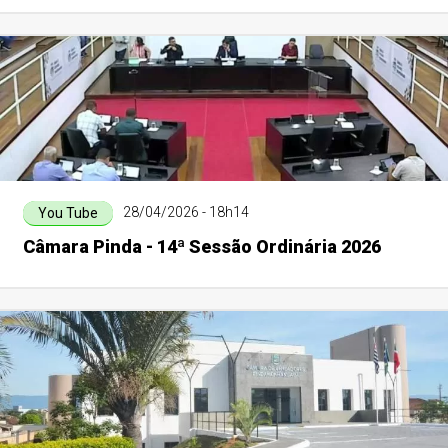
28/04/2026 - 18h14
You Tube
Câmara Pinda - 14ª Sessão Ordinária 2026