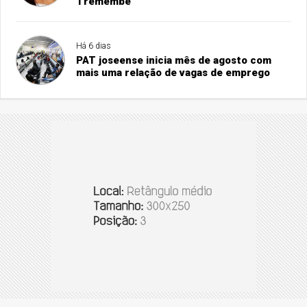
Tremembé
Há 6 dias
PAT joseense inicia mês de agosto com
mais uma relação de vagas de emprego