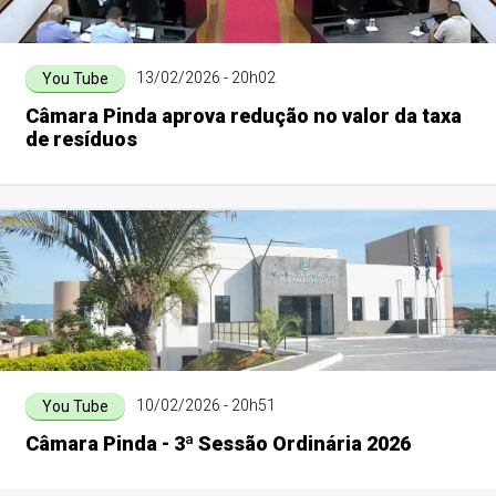
13/02/2026 - 20h02
You Tube
Câmara Pinda aprova redução no valor da taxa
de resíduos
10/02/2026 - 20h51
You Tube
Câmara Pinda - 3ª Sessão Ordinária 2026