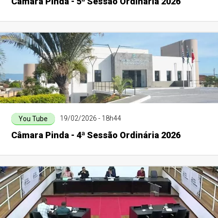
Câmara Pinda - 5ª Sessão Ordinária 2026
19/02/2026 - 18h44
You Tube
Câmara Pinda - 4ª Sessão Ordinária 2026