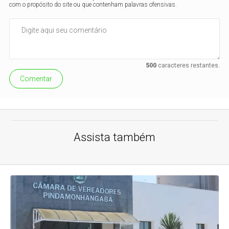
com o propósito do site ou que contenham palavras ofensivas.
500
caracteres restantes.
Comentar
Assista também