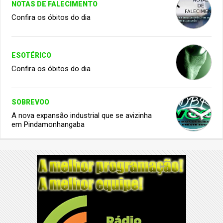
NOTAS DE FALECIMENTO
Confira os óbitos do dia
ESOTÉRICO
Confira os óbitos do dia
SOBREVOO
A nova expansão industrial que se avizinha
em Pindamonhangaba