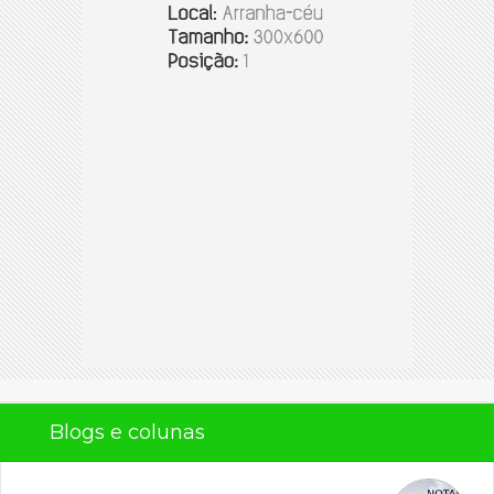
Blogs e colunas