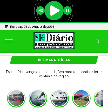
Thursday, 06 de August de 2026
ÚLTIMAS NOTÍCIAS
Frente fria avança e cria condições para temporais e forte
ventania na região