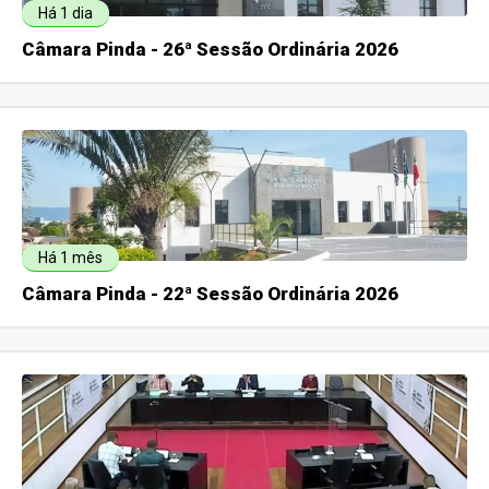
Há 1 dia
Câmara Pinda - 26ª Sessão Ordinária 2026
Há 1 mês
Câmara Pinda - 22ª Sessão Ordinária 2026