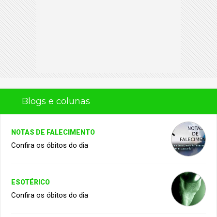
Blogs e colunas
NOTAS DE FALECIMENTO
Confira os óbitos do dia
ESOTÉRICO
Confira os óbitos do dia