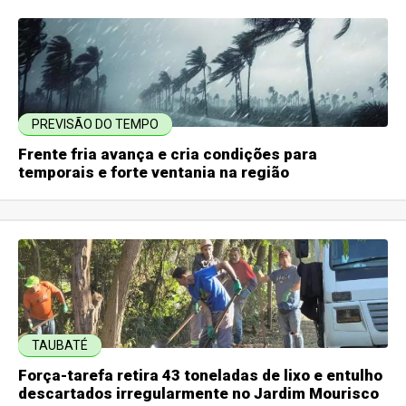
PREVISÃO DO TEMPO
Frente fria avança e cria condições para
temporais e forte ventania na região
TAUBATÉ
Força-tarefa retira 43 toneladas de lixo e entulho
descartados irregularmente no Jardim Mourisco