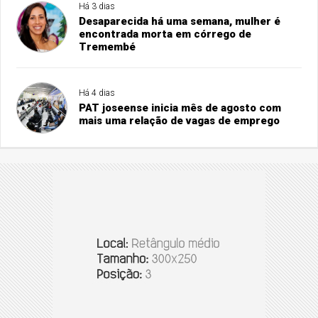
Há 3 dias
Desaparecida há uma semana, mulher é
encontrada morta em córrego de
Tremembé
Há 4 dias
PAT joseense inicia mês de agosto com
mais uma relação de vagas de emprego