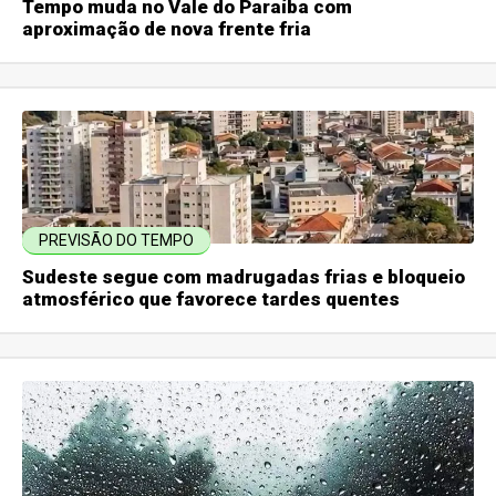
Tempo muda no Vale do Paraíba com
aproximação de nova frente fria
PREVISÃO DO TEMPO
Sudeste segue com madrugadas frias e bloqueio
atmosférico que favorece tardes quentes