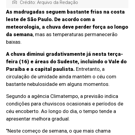
Crédito: Arquivo da Redação
As madrugadas seguem bastante frias na costa
leste de São Paulo. De acordo com a
meteorologia, a chuva deve perder força ao longo
da semana
, mas as temperaturas permanecerão
baixas.
A chuva diminui gradativamente já nesta terça-
feira (16) e áreas do Sudeste, incluindo o Vale do
Paraíba e a capital paulista.
Entretanto, a
circulação de umidade ainda mantém o céu com
bastante nebulosidade em alguns momentos.
Segundo a agência Climatempo, a previsão indica
condições para chuviscos ocasionais e períodos de
céu encoberto. Ao longo do dia, o tempo tende a
apresentar melhora gradual.
"Neste começo de semana, o que mais chama