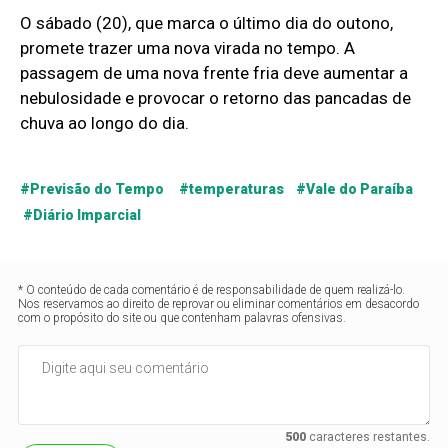
O sábado (20), que marca o último dia do outono,
promete trazer uma nova virada no tempo. A
passagem de uma nova frente fria deve aumentar a
nebulosidade e provocar o retorno das pancadas de
chuva ao longo do dia.
#Previsão do Tempo #temperaturas #Vale do Paraíba
#Diário Imparcial
* O conteúdo de cada comentário é de responsabilidade de quem realizá-lo.
Nos reservamos ao direito de reprovar ou eliminar comentários em desacordo
com o propósito do site ou que contenham palavras ofensivas.
500
caracteres restantes.