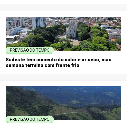
PREVISÃO DO TEMPO
Sudeste tem aumento do calor e ar seco, mas
semana termina com frente fria
PREVISÃO DO TEMPO