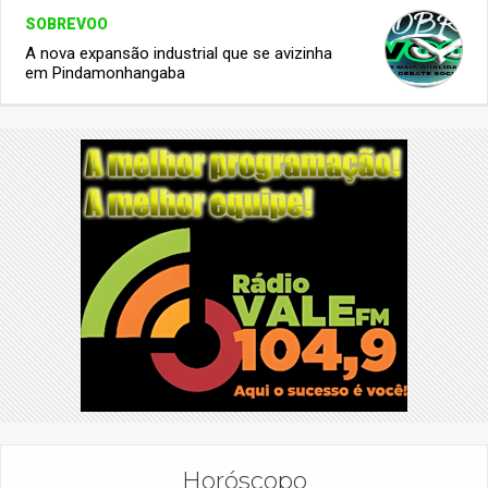
SOBREVOO
A nova expansão industrial que se avizinha
em Pindamonhangaba
Horóscopo