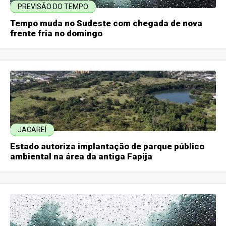
PREVISÃO DO TEMPO
Tempo muda no Sudeste com chegada de nova
frente fria no domingo
JACAREÍ
Estado autoriza implantação de parque público
ambiental na área da antiga Fapija