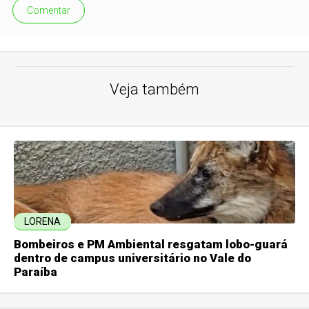
Comentar
Veja também
LORENA
Bombeiros e PM Ambiental resgatam lobo-guará
dentro de campus universitário no Vale do
Paraíba