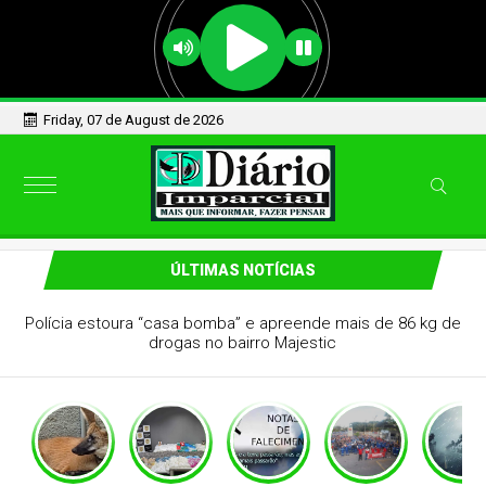
Friday, 07 de August de 2026
ÚLTIMAS NOTÍCIAS
Polícia estoura “casa bomba” e apreende mais de 86 kg de
drogas no bairro Majestic