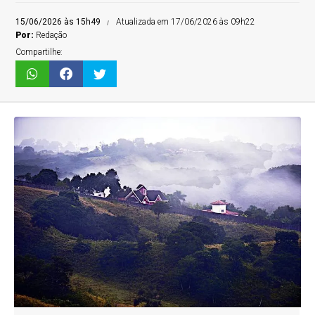
15/06/2026 às 15h49
Atualizada em 17/06/2026 às 09h22
Por:
Redação
Compartilhe: