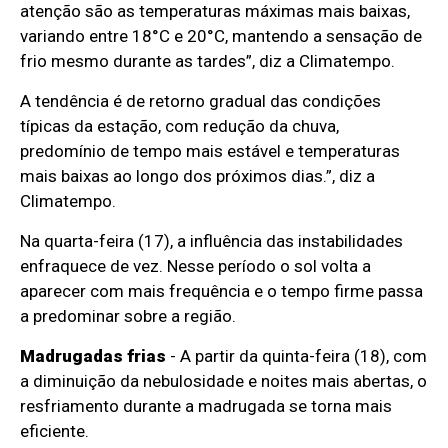
atenção são as temperaturas máximas mais baixas,
variando entre 18°C e 20°C, mantendo a sensação de
frio mesmo durante as tardes”, diz a Climatempo.
A tendência é de retorno gradual das condições
típicas da estação, com redução da chuva,
predomínio de tempo mais estável e temperaturas
mais baixas ao longo dos próximos dias.”, diz a
Climatempo.
Na quarta-feira (17), a influência das instabilidades
enfraquece de vez. Nesse período o sol volta a
aparecer com mais frequência e o tempo firme passa
a predominar sobre a região.
Madrugadas frias
- A partir da quinta-feira (18), com
a diminuição da nebulosidade e noites mais abertas, o
resfriamento durante a madrugada se torna mais
eficiente.