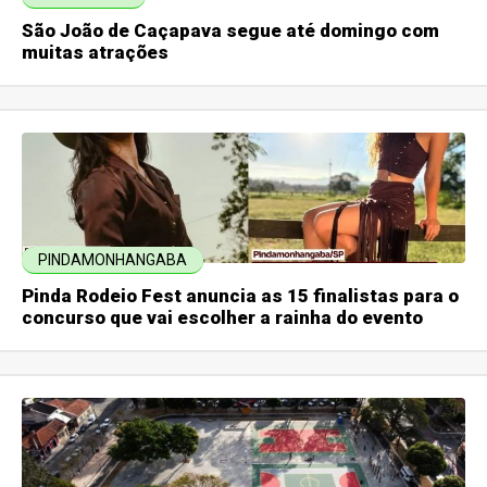
São João de Caçapava segue até domingo com
muitas atrações
PINDAMONHANGABA
Pinda Rodeio Fest anuncia as 15 finalistas para o
concurso que vai escolher a rainha do evento