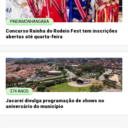
PINDAMONHANGABA
Concurso Rainha do Rodeio Fest tem inscrições
abertas até quarta-feira
374 ANOS
Jacareí divulga programação de shows no
aniversário do município