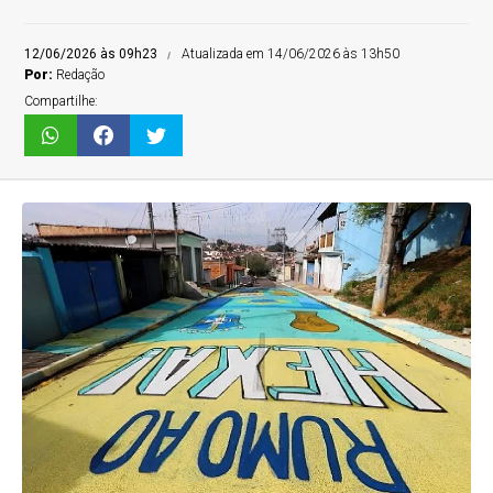
12/06/2026 às 09h23
Atualizada em 14/06/2026 às 13h50
Por:
Redação
Compartilhe: