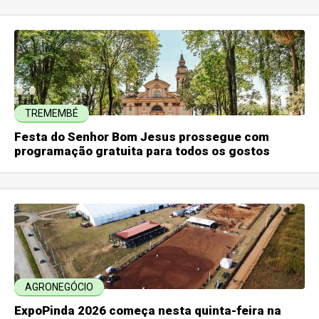
TREMEMBÉ
Festa do Senhor Bom Jesus prossegue com
programação gratuita para todos os gostos
AGRONEGÓCIO
ExpoPinda 2026 começa nesta quinta-feira na