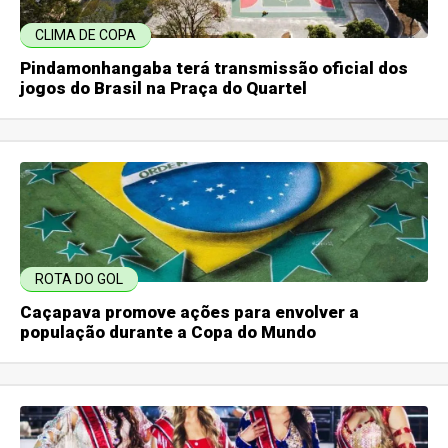
CLIMA DE COPA
Pindamonhangaba terá transmissão oficial dos
jogos do Brasil na Praça do Quartel
ROTA DO GOL
Caçapava promove ações para envolver a
população durante a Copa do Mundo