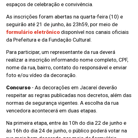
espaços de celebração e convivência.
As inscrições foram abertas na quarta-feira (10) e
seguirão até 21 de junho, às 23h59, por meio de
formulário eletrônico
disponível nos canais oficiais
da Prefeitura e da Fundação Cultural.
Para participar, um representante da rua deverá
realizar a inscrição informando nome completo, CPF,
nome da rua, bairro, contato do responsável e enviar
foto e/ou vídeo da decoração.
Concurso
- As decorações em Jacareí deverão
respeitar as regras publicadas nos decretos, além das
normas de segurança vigentes. A escolha da rua
vencedora acontecerá em duas etapas.
Na primeira etapa, entre às 10h do dia 22 de junho e
às 16h do dia 24 de junho, o público poderá votar na