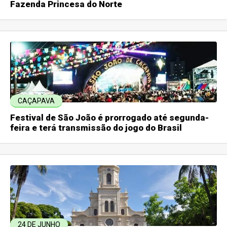
Fazenda Princesa do Norte
CAÇAPAVA
Festival de São João é prorrogado até segunda-
feira e terá transmissão do jogo do Brasil
24 DE JUNHO