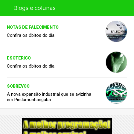
Blogs e colunas
NOTAS DE FALECIMENTO
Confira os óbitos do dia
ESOTÉRICO
Confira os óbitos do dia
SOBREVOO
A nova expansão industrial que se avizinha
em Pindamonhangaba