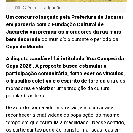
Crédito: Divulgação
Um concurso lançado pela Prefeitura de Jacareí
em parceria com a Fundação Cultural de
Jacarehy vai premiar os moradores da rua mais
bem decorada
do município durante o período da
Copa do Mundo
.
A disputa saudável foi intitulada ‘Rua Campeã da
Copa 2026’. A proposta busca estimular a
participação comunitária, fortalecer os vínculos,
o trabalho coletivo e o espírito de torcida
entre os
moradores e valorizar uma tradição da cultura
popular brasileira.
De acordo com a administração, a iniciativa visa
reconhecer a criatividade da população, ao mesmo
tempo em que estimula a brasilidade. Nesse sentido,
os participantes poderão transformar suas ruas em