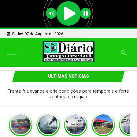
Friday, 07 de August de 2026
ÚLTIMAS NOTÍCIAS
Frente fria avança e cria condições para temporais e forte
ventania na região