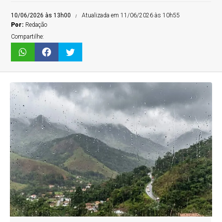
10/06/2026 às 13h00
Atualizada em 11/06/2026 às 10h55
Por:
Redação
Compartilhe: