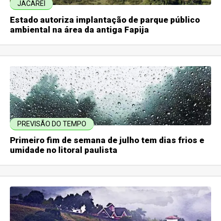
JACAREÍ
Estado autoriza implantação de parque público
ambiental na área da antiga Fapija
PREVISÃO DO TEMPO
Primeiro fim de semana de julho tem dias frios e
umidade no litoral paulista