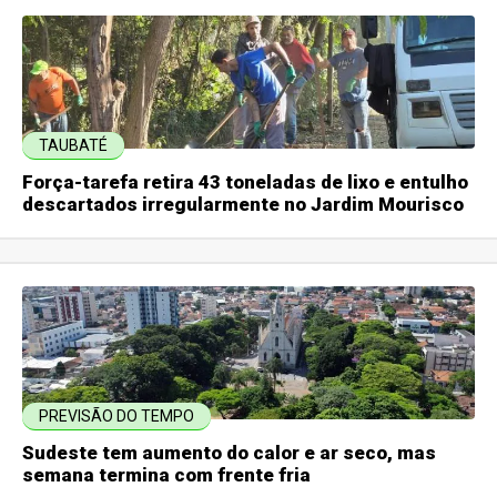
TAUBATÉ
Força-tarefa retira 43 toneladas de lixo e entulho
descartados irregularmente no Jardim Mourisco
PREVISÃO DO TEMPO
Sudeste tem aumento do calor e ar seco, mas
semana termina com frente fria