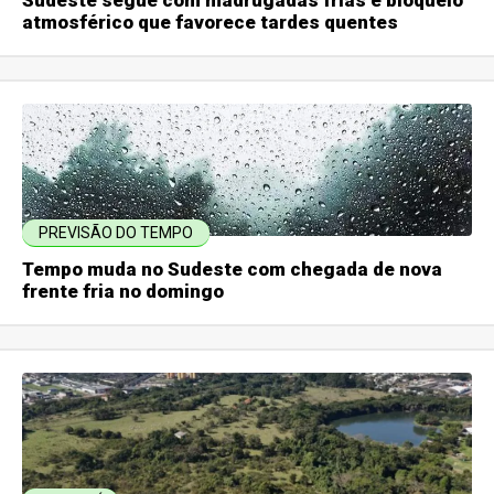
Sudeste segue com madrugadas frias e bloqueio
atmosférico que favorece tardes quentes
PREVISÃO DO TEMPO
Tempo muda no Sudeste com chegada de nova
frente fria no domingo