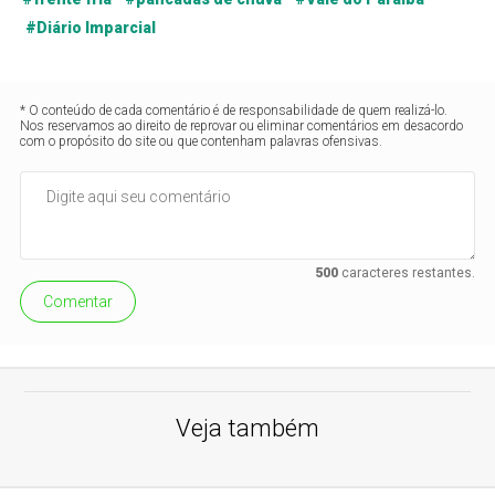
#Diário Imparcial
* O conteúdo de cada comentário é de responsabilidade de quem realizá-lo.
Nos reservamos ao direito de reprovar ou eliminar comentários em desacordo
com o propósito do site ou que contenham palavras ofensivas.
500
caracteres restantes.
Comentar
Veja também