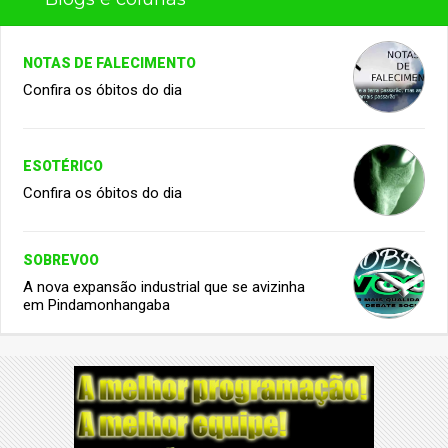
NOTAS DE FALECIMENTO
Confira os óbitos do dia
ESOTÉRICO
Confira os óbitos do dia
SOBREVOO
A nova expansão industrial que se avizinha
em Pindamonhangaba