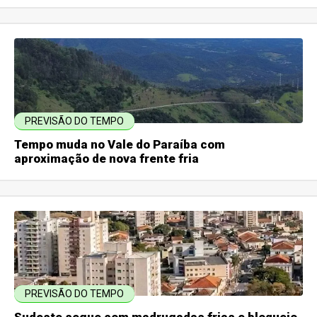
PREVISÃO DO TEMPO
Tempo muda no Vale do Paraíba com
aproximação de nova frente fria
PREVISÃO DO TEMPO