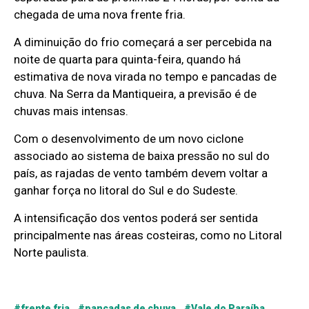
chegada de uma nova frente fria.
A diminuição do frio começará a ser percebida na
noite de quarta para quinta-feira, quando há
estimativa de nova virada no tempo e pancadas de
chuva. Na Serra da Mantiqueira, a previsão é de
chuvas mais intensas.
Com o desenvolvimento de um novo ciclone
associado ao sistema de baixa pressão no sul do
país, as rajadas de vento também devem voltar a
ganhar força no litoral do Sul e do Sudeste.
A intensificação dos ventos poderá ser sentida
principalmente nas áreas costeiras, como no Litoral
Norte paulista.
#frente fria #pancadas de chuva #Vale do Paraíba