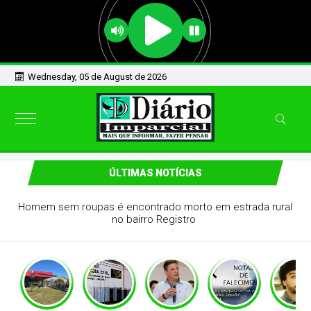
Wednesday, 05 de August de 2026
ÚLTIMAS NOTÍCIAS
Homem sem roupas é encontrado morto em estrada rural
no bairro Registro