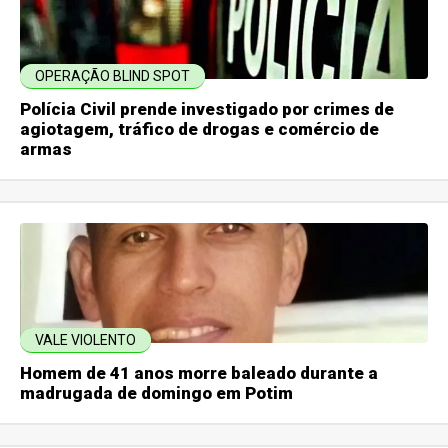
OPERAÇÃO BLIND SPOT
Polícia Civil prende investigado por crimes de
agiotagem, tráfico de drogas e comércio de
armas
VALE VIOLENTO
Homem de 41 anos morre baleado durante a
madrugada de domingo em Potim