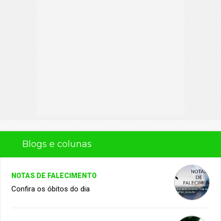
Blogs e colunas
NOTAS DE FALECIMENTO
Confira os óbitos do dia