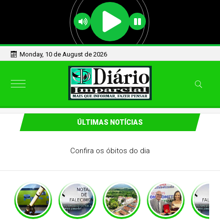
Monday, 10 de August de 2026
ÚLTIMAS NOTÍCIAS
Confira os óbitos do dia