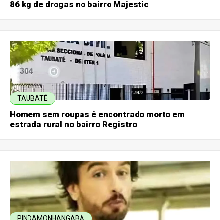
86 kg de drogas no bairro Majestic
TAUBATÉ
Homem sem roupas é encontrado morto em
estrada rural no bairro Registro
PINDAMONHANGABA