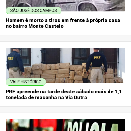
SÃO JOSÉ DOS CAMPOS
Homem é morto a tiros em frente à própria casa
no bairro Monte Castelo
VALE HISTÓRICO
PRF apreende na tarde deste sábado mais de 1,1
tonelada de maconha na Via Dutra