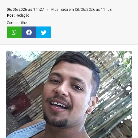
06/06/2026 às 14h27
Atualizada em 08/06/2026 às 11h58
Por:
Redação
Compartilhe: