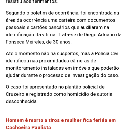
resistiu aos ferimentos.
Segundo o boletim de ocorrência, foi encontrada na
área da ocorrência uma carteira com documentos
pessoais e cartões bancários que auxiliaram na
identificação da vítima. Trata-se de Diego Adriano da
Fonseca Meireles, de 30 anos.
Até o momento não há suspeitos, mas a Polícia Civil
identificou nas proximidades câmeras de
monitoramento instaladas em imóveis que poderão
ajudar durante o processo de investigação do caso.
O caso foi apresentado no plantão policial de
Cruzeiro e registrado como homicídio de autoria
desconhecida.
Homem é morto a tiros e mulher fica ferida em
Cachoeira Paulista