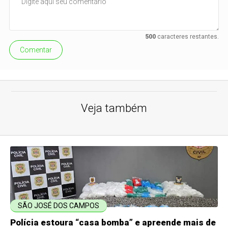
500
caracteres restantes.
Comentar
Veja também
SÃO JOSÉ DOS CAMPOS
Polícia estoura “casa bomba” e apreende mais de