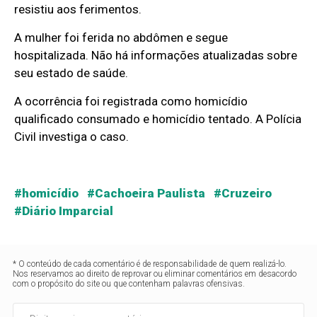
resistiu aos ferimentos.
A mulher foi ferida no abdômen e segue
hospitalizada. Não há informações atualizadas sobre
seu estado de saúde.
A ocorrência foi registrada como homicídio
qualificado consumado e homicídio tentado. A Polícia
Civil investiga o caso.
#homicídio
#Cachoeira Paulista
#Cruzeiro
#Diário Imparcial
* O conteúdo de cada comentário é de responsabilidade de quem realizá-lo.
Nos reservamos ao direito de reprovar ou eliminar comentários em desacordo
com o propósito do site ou que contenham palavras ofensivas.