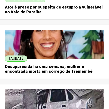
Ator é preso por suspeita de estupro a vulnerável
no Vale do Paraíba
TAUBATÉ
Desaparecida há uma semana, mulher é
encontrada morta em córrego de Tremembé