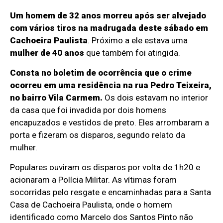
Um homem de 32 anos morreu após ser alvejado
com vários tiros na madrugada deste sábado em
Cachoeira Paulista
. Próximo a ele estava uma
mulher de 40 anos
que também foi atingida.
Consta no boletim de ocorrência que o crime
ocorreu em uma residência na rua Pedro Teixeira,
no bairro Vila Carmem.
Os dois estavam no interior
da casa que foi invadida por dois homens
encapuzados e vestidos de preto. Eles arrombaram a
porta e fizeram os disparos, segundo relato da
mulher.
Populares ouviram os disparos por volta de 1h20 e
acionaram a Polícia Militar.
As vítimas foram
socorridas pelo resgate e encaminhadas para a Santa
Casa de Cachoeira Paulista, onde o homem
identificado como Marcelo dos Santos Pinto não