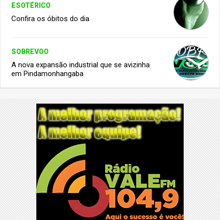
ESOTÉRICO
Confira os óbitos do dia
SOBREVOO
A nova expansão industrial que se avizinha
em Pindamonhangaba