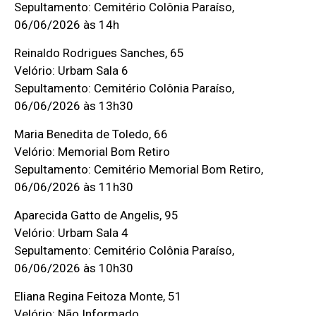
Sepultamento: Cemitério Colônia Paraíso,
06/06/2026 às 14h
Reinaldo Rodrigues Sanches, 65
Velório: Urbam Sala 6
Sepultamento: Cemitério Colônia Paraíso,
06/06/2026 às 13h30
Maria Benedita de Toledo, 66
Velório: Memorial Bom Retiro
Sepultamento: Cemitério Memorial Bom Retiro,
06/06/2026 às 11h30
Aparecida Gatto de Angelis, 95
Velório: Urbam Sala 4
Sepultamento: Cemitério Colônia Paraíso,
06/06/2026 às 10h30
Eliana Regina Feitoza Monte, 51
Velório: Não Informado