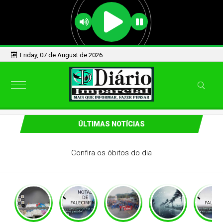
Friday, 07 de August de 2026
ÚLTIMAS NOTÍCIAS
Confira os óbitos do dia