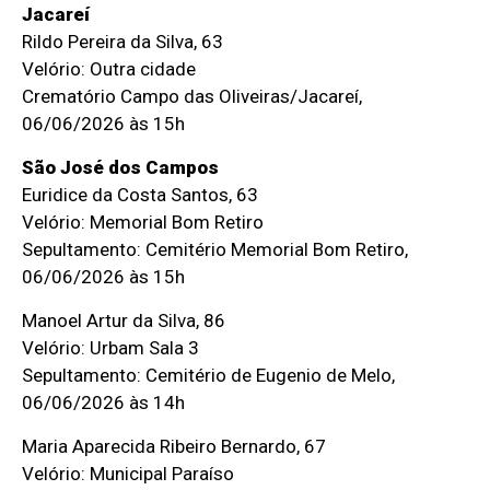
Jacareí
Rildo Pereira da Silva, 63
Velório: Outra cidade
Crematório Campo das Oliveiras/Jacareí,
06/06/2026 às 15h
São José dos Campos
Euridice da Costa Santos, 63
Velório: Memorial Bom Retiro
Sepultamento: Cemitério Memorial Bom Retiro,
06/06/2026 às 15h
Manoel Artur da Silva, 86
Velório: Urbam Sala 3
Sepultamento: Cemitério de Eugenio de Melo,
06/06/2026 às 14h
Maria Aparecida Ribeiro Bernardo, 67
Velório: Municipal Paraíso