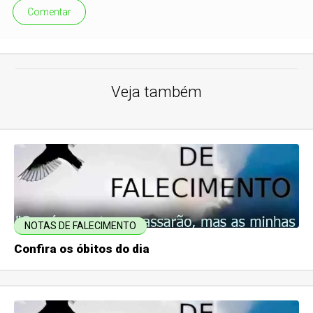
Comentar
Veja também
NOTAS DE FALECIMENTO
Confira os óbitos do dia