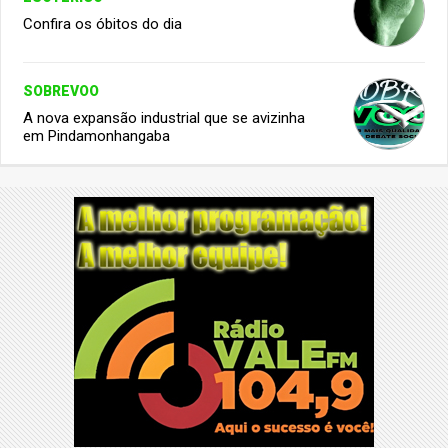
Confira os óbitos do dia
SOBREVOO
A nova expansão industrial que se avizinha
em Pindamonhangaba