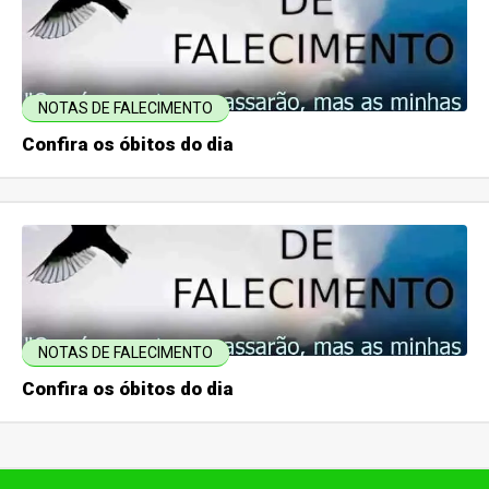
NOTAS DE FALECIMENTO
Confira os óbitos do dia
NOTAS DE FALECIMENTO
Confira os óbitos do dia