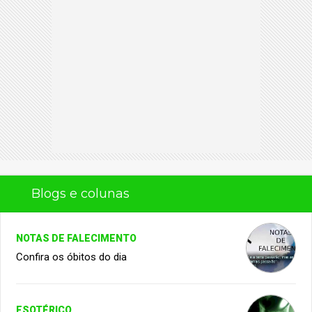
Blogs e colunas
NOTAS DE FALECIMENTO
Confira os óbitos do dia
ESOTÉRICO