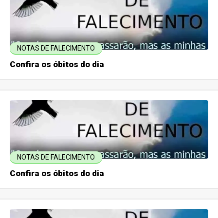
NOTAS DE FALECIMENTO
Confira os óbitos do dia
NOTAS DE FALECIMENTO
Confira os óbitos do dia