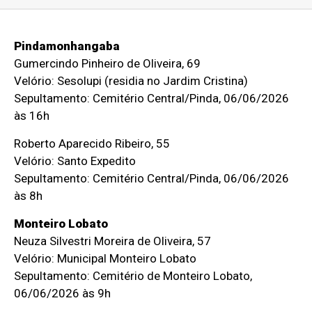
Pindamonhangaba
Gumercindo Pinheiro de Oliveira, 69
Velório: Sesolupi (residia no Jardim Cristina)
Sepultamento: Cemitério Central/Pinda, 06/06/2026
às 16h
Roberto Aparecido Ribeiro, 55
Velório: Santo Expedito
Sepultamento: Cemitério Central/Pinda, 06/06/2026
às 8h
Monteiro Lobato
Neuza Silvestri Moreira de Oliveira, 57
Velório: Municipal Monteiro Lobato
Sepultamento: Cemitério de Monteiro Lobato,
06/06/2026 às 9h