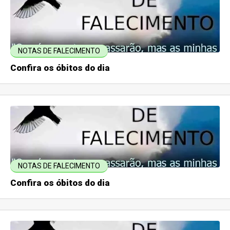
NOTAS DE FALECIMENTO
Confira os óbitos do dia
NOTAS DE FALECIMENTO
Confira os óbitos do dia