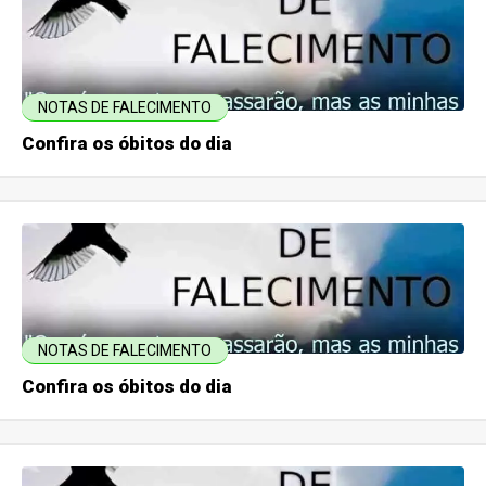
NOTAS DE FALECIMENTO
Confira os óbitos do dia
NOTAS DE FALECIMENTO
Confira os óbitos do dia