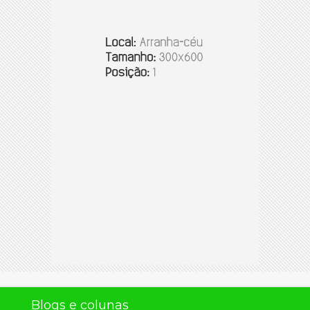
Blogs e colunas