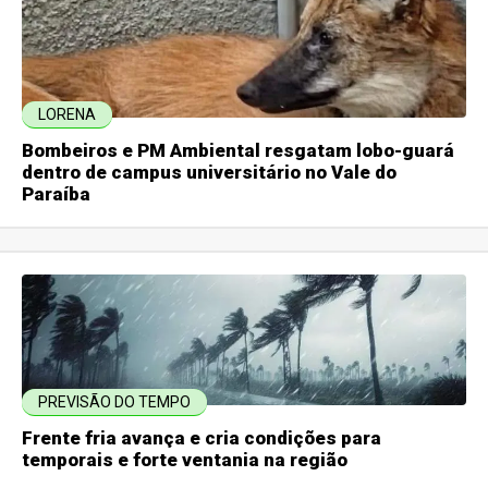
LORENA
Bombeiros e PM Ambiental resgatam lobo-guará
dentro de campus universitário no Vale do
Paraíba
PREVISÃO DO TEMPO
Frente fria avança e cria condições para
temporais e forte ventania na região