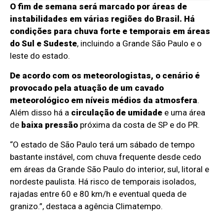
O fim de semana será marcado por áreas de
instabilidades em várias regiões do Brasil. Há
condições para chuva forte e temporais em áreas
do Sul e Sudeste
, incluindo a Grande São Paulo e o
leste do estado.
De acordo com os meteorologistas, o cenário é
provocado pela atuação de um cavado
meteorológico em níveis médios da atmosfera
.
Além disso há a
circulação de umidade
e uma área
de
baixa pressão
próxima da costa de SP e do PR.
“O estado de São Paulo terá um sábado de tempo
bastante instável, com chuva frequente desde cedo
em áreas da Grande São Paulo do interior, sul, litoral e
nordeste paulista. Há risco de temporais isolados,
rajadas entre 60 e 80 km/h e eventual queda de
granizo.”, destaca a agência Climatempo.