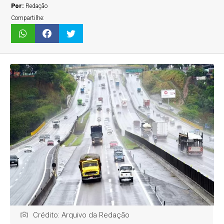
Por:
Redação
Compartilhe:
Crédito: Arquivo da Redação