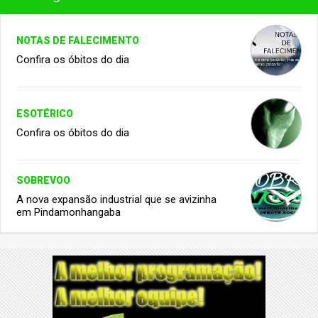
NOTAS DE FALECIMENTO
Confira os óbitos do dia
ESOTÉRICO
Confira os óbitos do dia
SOBREVOO
A nova expansão industrial que se avizinha
em Pindamonhangaba