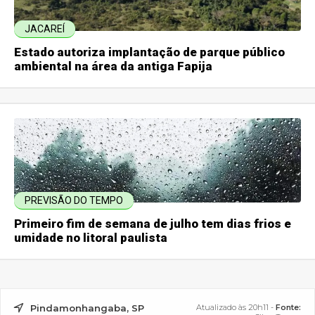
JACAREÍ
Estado autoriza implantação de parque público
ambiental na área da antiga Fapija
PREVISÃO DO TEMPO
Primeiro fim de semana de julho tem dias frios e
umidade no litoral paulista
Pindamonhangaba, SP
Atualizado às 20h11 -
Fonte: