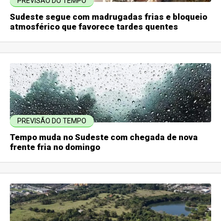
PREVISÃO DO TEMPO
Sudeste segue com madrugadas frias e bloqueio
atmosférico que favorece tardes quentes
PREVISÃO DO TEMPO
Tempo muda no Sudeste com chegada de nova
frente fria no domingo