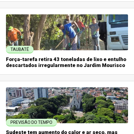
TAUBATÉ
Força-tarefa retira 43 toneladas de lixo e entulho
descartados irregularmente no Jardim Mourisco
PREVISÃO DO TEMPO
Sudeste tem aumento do calor e ar seco, mas