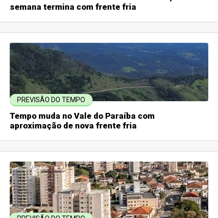
semana termina com frente fria
PREVISÃO DO TEMPO
Tempo muda no Vale do Paraíba com
aproximação de nova frente fria