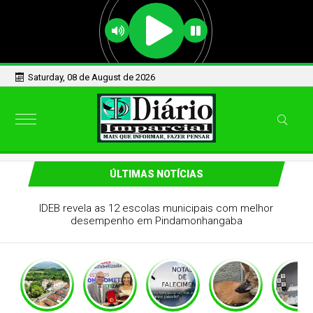
Saturday, 08 de August de 2026
ÚLTIMAS NOTÍCIAS
IDEB revela as 12 escolas municipais com melhor
desempenho em Pindamonhangaba