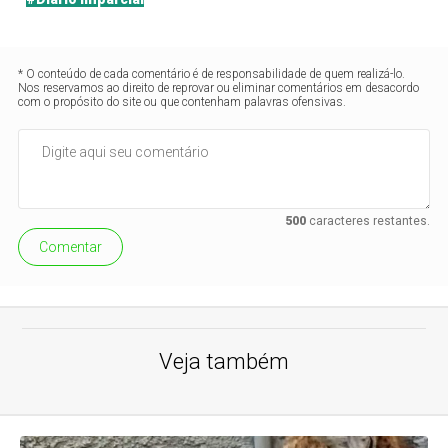
* O conteúdo de cada comentário é de responsabilidade de quem realizá-lo.
Nos reservamos ao direito de reprovar ou eliminar comentários em desacordo
com o propósito do site ou que contenham palavras ofensivas.
500
caracteres restantes.
Comentar
Veja também