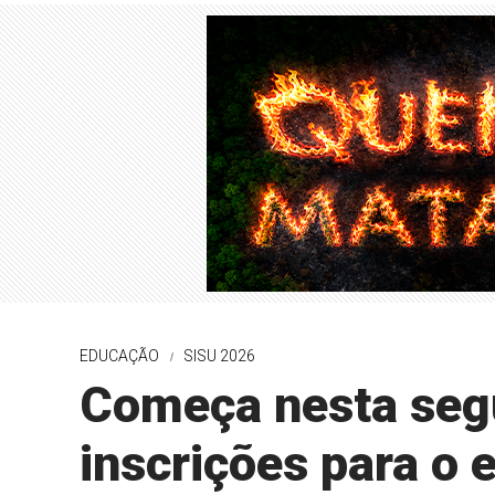
EDUCAÇÃO
SISU 2026
Começa nesta seg
inscrições para o 