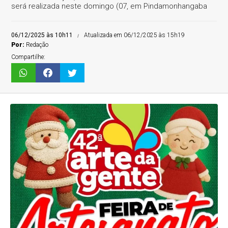
será realizada neste domingo (07, em Pindamonhangaba
06/12/2025 às 10h11
Atualizada em 06/12/2025 às 15h19
Por:
Redação
Compartilhe: