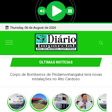
Thursday, 06 de August de 2026
ÚLTIMAS NOTÍCIAS
Corpo de Bombeiros de Pindamonhangaba terá novas
instalações no Alto Cardoso