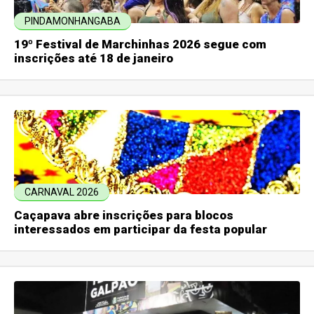
PINDAMONHANGABA
19º Festival de Marchinhas 2026 segue com
inscrições até 18 de janeiro
CARNAVAL 2026
Caçapava abre inscrições para blocos
interessados em participar da festa popular