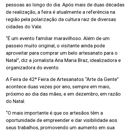
pessoas ao longo do dia. Após mais de duas décadas
de realização, a feira é atualmente a referência na
região pela polarização da cultura raiz de diversas
cidades do Vale.
“É um evento familiar maravilhoso. Além de um
passeio muito original, o visitante ainda pode
aproveitar para comprar um belo artesanato para o
Natal”, diz a jornalista Ana Maria Braz, idealizadora e
organizadora do evento.
A Feira de 42ª Feira de Artesanatos “Arte da Gente”
acontece duas vezes por ano, sempre em maio,
próximo ao dia das mães, e em dezembro, em razão
do Natal.
“O mais importante é que os artesãos têm a
oportunidade de empreender e dar visibilidade aos
seus trabalhos, promovendo um aumento em sua