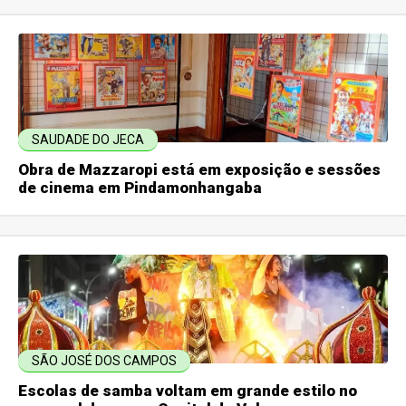
SAUDADE DO JECA
Obra de Mazzaropi está em exposição e sessões
de cinema em Pindamonhangaba
SÃO JOSÉ DOS CAMPOS
Escolas de samba voltam em grande estilo no