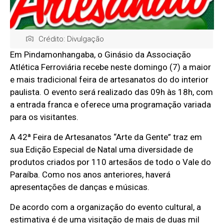
Crédito: Divulgação
Em Pindamonhangaba, o Ginásio da Associação
Atlética Ferroviária recebe neste domingo (7) a maior
e mais tradicional feira de artesanatos do do interior
paulista. O evento será realizado das 09h às 18h, com
a entrada franca e oferece uma programação variada
para os visitantes.
A 42ª Feira de Artesanatos “Arte da Gente” traz em
sua Edição Especial de Natal uma diversidade de
produtos criados por 110 artesãos de todo o Vale do
Paraíba. Como nos anos anteriores, haverá
apresentações de danças e músicas.
De acordo com a organização do evento cultural, a
estimativa é de uma visitação de mais de duas mil