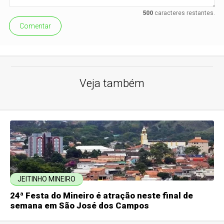
500
caracteres restantes.
Comentar
Veja também
JEITINHO MINEIRO
24ª Festa do Mineiro é atração neste final de
semana em São José dos Campos