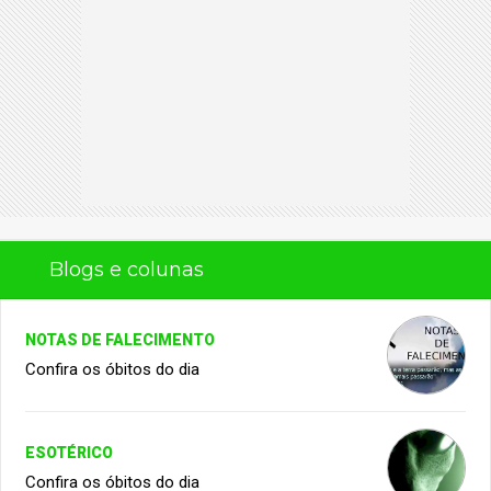
Blogs e colunas
NOTAS DE FALECIMENTO
Confira os óbitos do dia
ESOTÉRICO
Confira os óbitos do dia