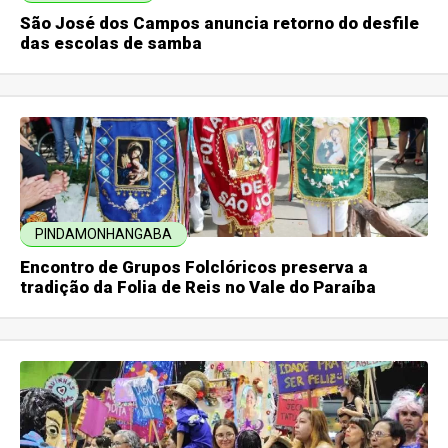
São José dos Campos anuncia retorno do desfile
das escolas de samba
PINDAMONHANGABA
Encontro de Grupos Folclóricos preserva a
tradição da Folia de Reis no Vale do Paraíba