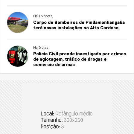
Há 16 horas
Corpo de Bombeiros de Pindamonhangaba
terá novas instalações no Alto Cardoso
Há 6 dias
Polícia Civil prende investigado por crimes
de agiotagem, tráfico de drogas e
comércio de armas