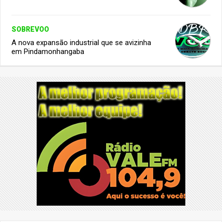
SOBREVOO
A nova expansão industrial que se avizinha
em Pindamonhangaba