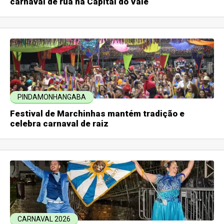
carnaval de rua na Capital do Vale
PINDAMONHANGABA
Festival de Marchinhas mantém tradição e
celebra carnaval de raiz
CARNAVAL 2026