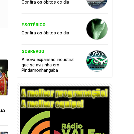
Confira os óbitos do dia
ESOTÉRICO
Confira os óbitos do dia
SOBREVOO
A nova expansão industrial
que se avizinha em
Pindamonhangaba
rua